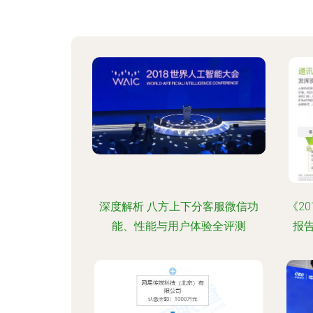
深度解析 八方上下分客服微信功
《2
能、性能与用户体验全评测
报