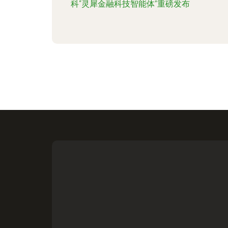
科“灵犀金融科技智能体”重磅发布