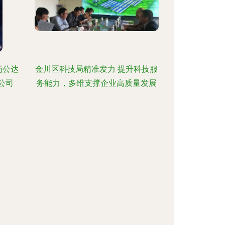
岗公达
金川区科技局精准发力 提升科技服
公司
务能力，多维支撑企业高质量发展