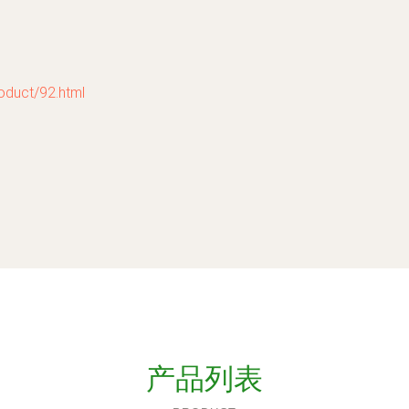
ct/92.html
产品列表