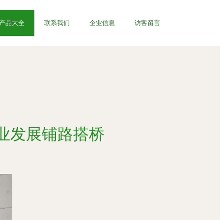
产品大全
联系我们
企业信息
访客留言
业发展铺路搭桥