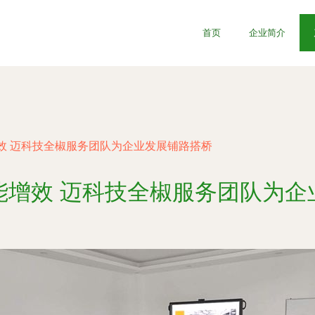
首页
企业简介
效 迈科技全椒服务团队为企业发展铺路搭桥
能增效 迈科技全椒服务团队为企