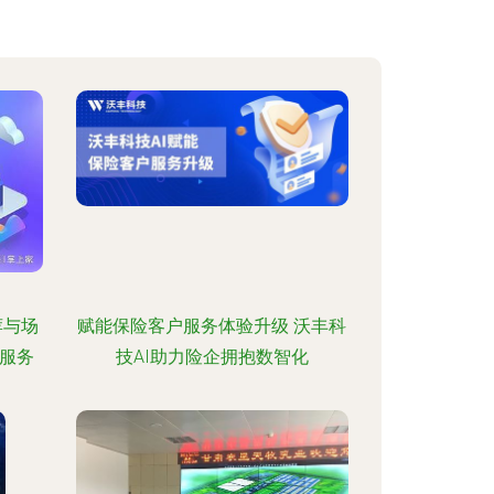
荐与场
赋能保险客户服务体验升级 沃丰科
服务
技AI助力险企拥抱数智化