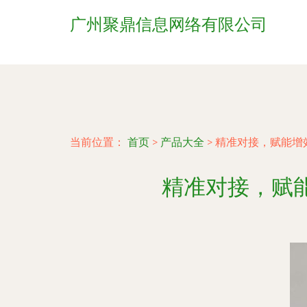
广州聚鼎信息网络有限公司
当前位置：
首页
>
产品大全
>
精准对接，赋能增
精准对接，赋