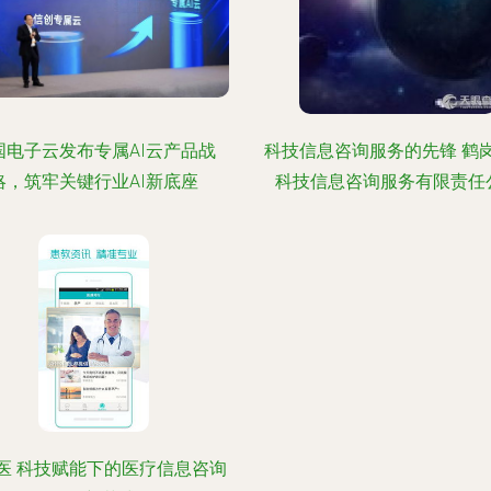
国电子云发布专属AI云产品战
科技信息咨询服务的先锋 鹤
略，筑牢关键行业AI新底座
科技信息咨询服务有限责任
医 科技赋能下的医疗信息咨询