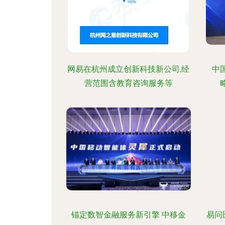
网易在杭州成立创新科技新公司,经
中
营范围含教育咨询服务等
锚定数智金融服务新引擎 中移金
易问