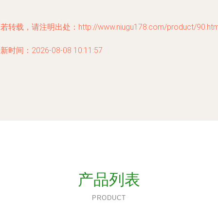
若转载，请注明出处：http://www.niugu178.com/product/90.htm
新时间：2026-08-08 10:11:57
产品列表
PRODUCT