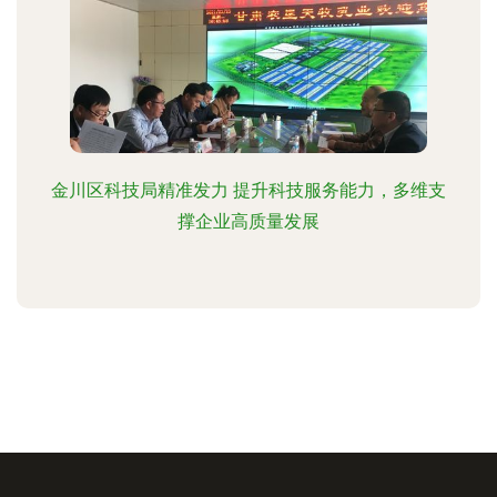
金川区科技局精准发力 提升科技服务能力，多维支
撑企业高质量发展