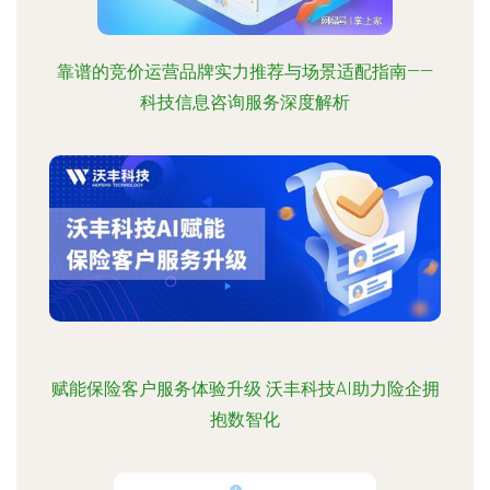
靠谱的竞价运营品牌实力推荐与场景适配指南——
科技信息咨询服务深度解析
赋能保险客户服务体验升级 沃丰科技AI助力险企拥
抱数智化