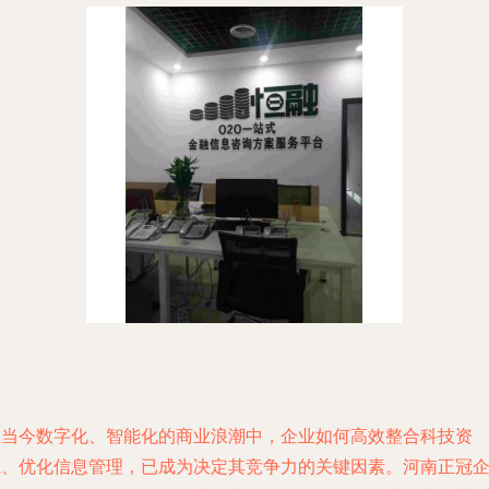
在当今数字化、智能化的商业浪潮中，企业如何高效整合科技资
源、优化信息管理，已成为决定其竞争力的关键因素。河南正冠