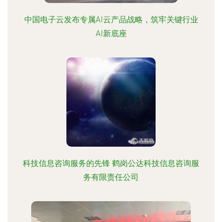
中国电子云发布专属AI云产品战略，筑牢关键行业
AI新底座
科技信息咨询服务的先锋 鹤岗公达科技信息咨询服
务有限责任公司