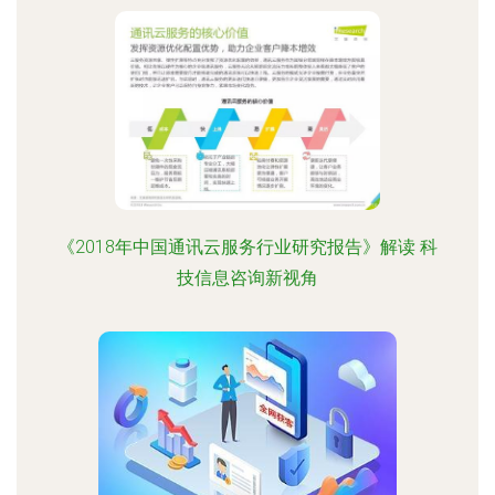
《2018年中国通讯云服务行业研究报告》解读 科
技信息咨询新视角