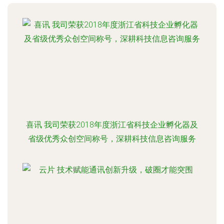
喜讯 我司荣获2018年度浙江省科技企业孵化器及
省级优秀众创空间称号，深耕科技信息咨询服务