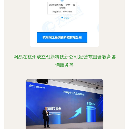
网易在杭州成立创新科技新公司,经营范围含教育咨
询服务等