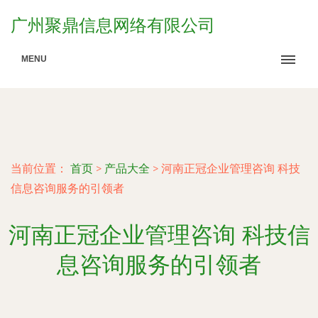
广州聚鼎信息网络有限公司
MENU
当前位置：
首页
>
产品大全
>
河南正冠企业管理咨询 科技
信息咨询服务的引领者
河南正冠企业管理咨询 科技信
息咨询服务的引领者