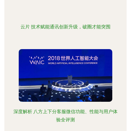
云片 技术赋能通讯创新升级，破圈才能突围
深度解析 八方上下分客服微信功能、性能与用户体
验全评测